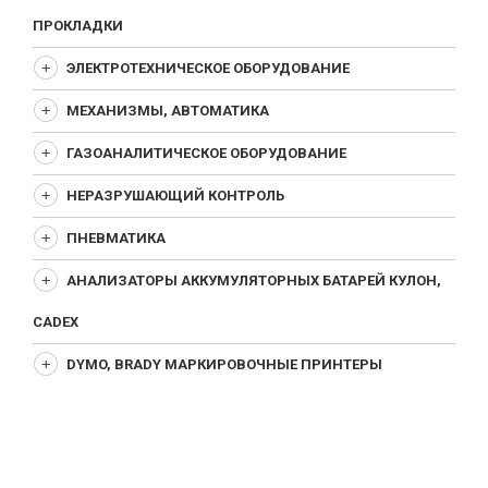
ПРОКЛАДКИ
ЭЛЕКТРОТЕХНИЧЕСКОЕ ОБОРУДОВАНИЕ
МЕХАНИЗМЫ, АВТОМАТИКА
ГАЗОАНАЛИТИЧЕСКОЕ ОБОРУДОВАНИЕ
НЕРАЗРУШАЮЩИЙ КОНТРОЛЬ
ПНЕВМАТИКА
АНАЛИЗАТОРЫ АККУМУЛЯТОРНЫХ БАТАРЕЙ КУЛОН,
CADEX
DYMO, BRADY МАРКИРОВОЧНЫЕ ПРИНТЕРЫ