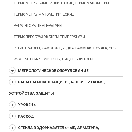
ТЕРМОМЕТРЫ БИМЕТАЛЛИЧЕСКИЕ, ТЕРМОМАНОМЕТРЫ
ТЕРМОМЕТРЫ МАНОМЕТРИЧЕСКИЕ
РЕГУЛЯТОРЫ ТЕМПЕРАТУРЫ
ТЕРМОПРЕОБРАЗОВАТЕЛИ ТЕМПЕРАТУРЫ
РЕГИСТРАТОРЫ, САМОПИСЦЫ, ДИАГРАММНАЯ БУМАГА, УПС
ИЗМЕРИТЕЛИ-РЕГУЛЯТОРЫ, ПИД-РЕГУЛЯТОРЫ
МЕТРОЛОГИЧЕСКОЕ ОБОРУДОВАНИЕ
БАРЬЕРЫ ИСКРОЗАЩИТЫ, БЛОКИ ПИТАНИЯ,
УСТРОЙСТВА ЗАЩИТЫ
УРОВЕНЬ
РАСХОД
СТЕКЛА ВОДОУКАЗАТЕЛЬНЫЕ, АРМАТУРА,