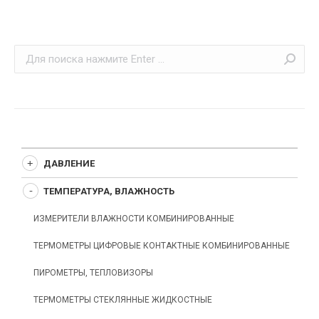
Поиск:
ДАВЛЕНИЕ
ТЕМПЕРАТУРА, ВЛАЖНОСТЬ
ИЗМЕРИТЕЛИ ВЛАЖНОСТИ КОМБИНИРОВАННЫЕ
ТЕРМОМЕТРЫ ЦИФРОВЫЕ КОНТАКТНЫЕ КОМБИНИРОВАННЫЕ
ПИРОМЕТРЫ, ТЕПЛОВИЗОРЫ
ТЕРМОМЕТРЫ СТЕКЛЯННЫЕ ЖИДКОСТНЫЕ